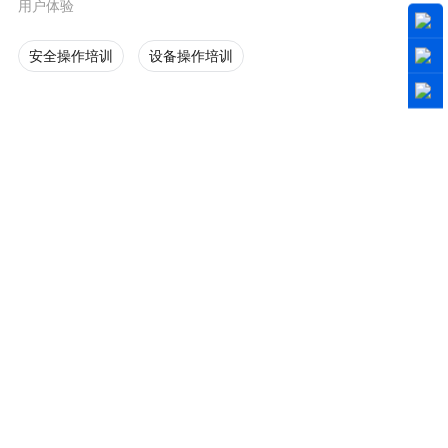
用户体验
安全操作培训
设备操作培训