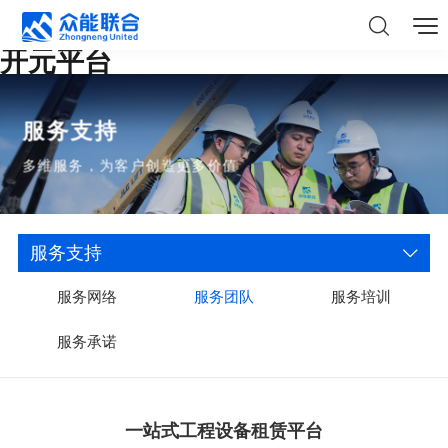
开元平台
服务支持
多维服务，为客户创造更多价值
服务支持
服务网络
服务团队
服务培训
服务承诺
一站式工程设备租赁平台