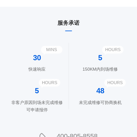
服务承诺
MINS
HOURS
30
5
快速响应
150KM内到场维修
HOURS
HOURS
5
48
非客户原因到场未完成维修
未完成维修可协商换机
可申请报停
400-805-8558