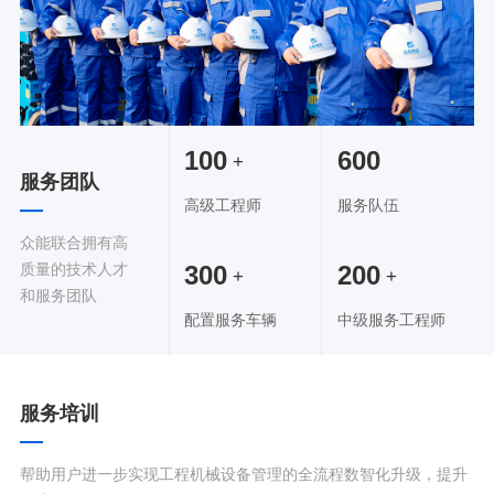
100
600
+
服务团队
高级工程师
服务队伍
众能联合拥有高
300
200
质量的技术人才
+
+
和服务团队
配置服务车辆
中级服务工程师
服务培训
帮助用户进一步实现工程机械设备管理的全流程数智化升级，提升