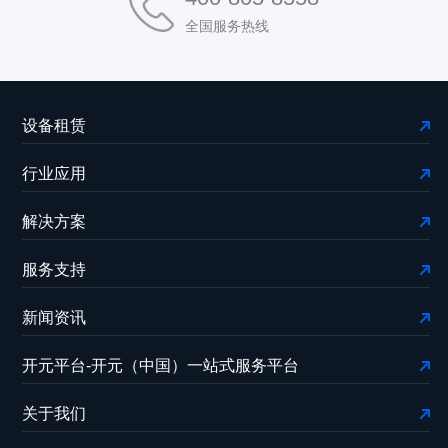
全国服务热线
设备租赁
行业应用
解决方案
服务支持
新闻资讯
开元平台-开元（中国）一站式服务平台
关于我们