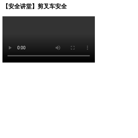
【安全讲堂】剪叉车安全