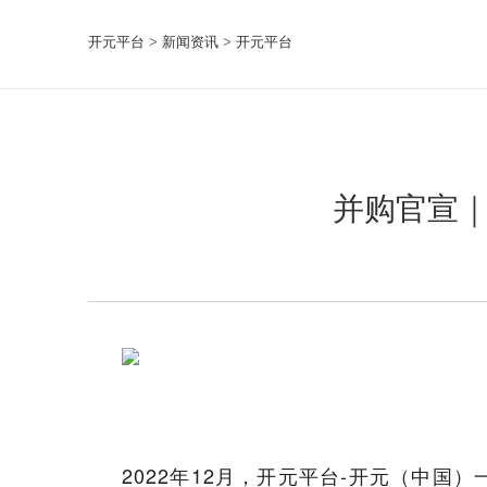
开元平台
>
新闻资讯
>
开元平台
并购官宣｜
2022年12月，开元平台-开元（中