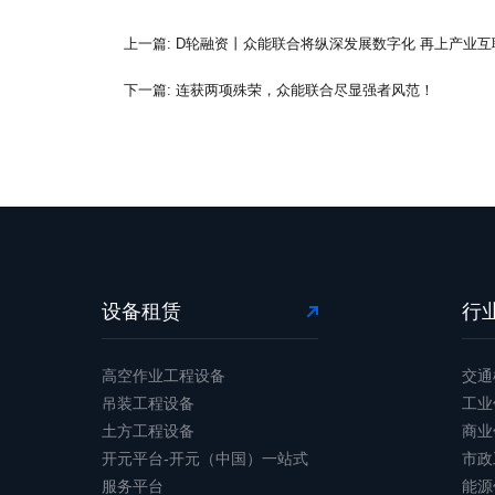
上一篇: D轮融资丨众能联合将纵深发展数字化 再上产业
下一篇: 连获两项殊荣，众能联合尽显强者风范！
设备租赁
行
高空作业工程设备
交通
吊装工程设备
工业
土方工程设备
商业
开元平台-开元（中国）一站式
市政
服务平台
能源