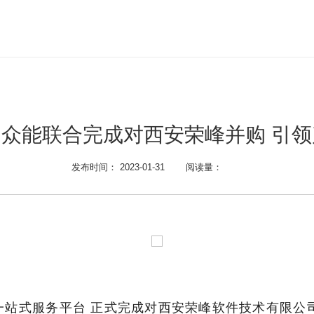
众能联合完成对西安荣峰并购 引
发布时间： 2023-01-31
阅读量：
国）一站式服务平台 正式完成对西安荣峰软件技术有限