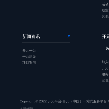
活动
航空
其他
新闻资讯
开
一
开元平台
平台建设
加入
项目案例
开元
服务
宝贵
Copyright © 2022 开元平台-开元（中国）一站式服务平台
友情链接：