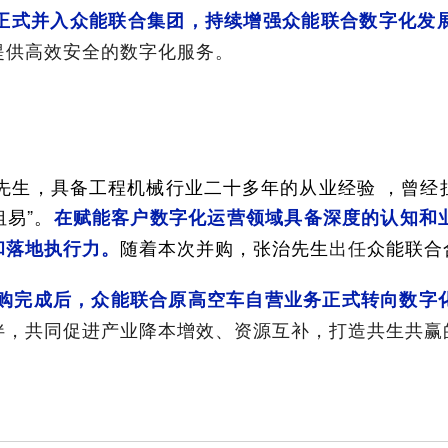
正式并入众能联合集团，持续增强众能联合数字化发
提供高效安全的数字化服务。
先生，具备工程机械行业二十多年的从业经验 ，曾经
租易”。
在赋能客户数字化运营领域具备深度的认知和
随着本次并购，张治先生
出任
众能联合
和落地执行力。
购完成后，众能联合原高空车自营业务正式转向数字
伴，共同促进产业降本增效、资源互补，打造共生共赢