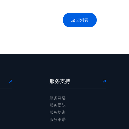
返回列表
服务支持
服务网络
服务团队
服务培训
服务承诺