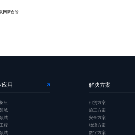
互联网新台阶
业应用
解决方案
枢纽
租赁方案
领域
施工方案
领域
安全方案
工程
物流方案
领域
数字方案