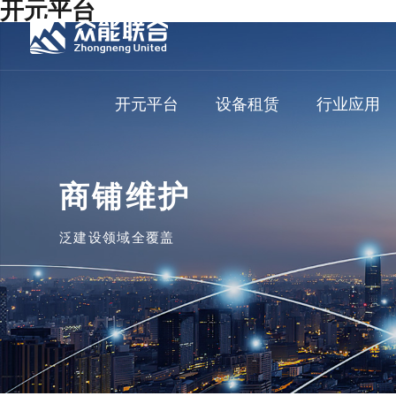
开元平台
开元平台
设备租赁
行业应用
商铺维护
泛建设领域全覆盖