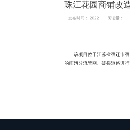
珠江花园商铺改
发布时间： 2022
阅读量：
该项目位于江苏省宿迁市宿
的雨污分流管网、破损道路进行