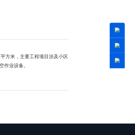
万平方米，主要工程项目涉及小区
空作业设备。