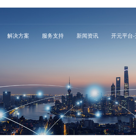
解决方案
服务支持
新闻资讯
开元平台