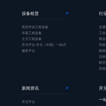
设备租赁
行
高空作业工程设备
交通
吊装工程设备
工业
土方工程设备
商业
开元平台-开元（中国）一站式
市政
服务平台
能源
活动
航空
其他
新闻资讯
开
一
开元平台