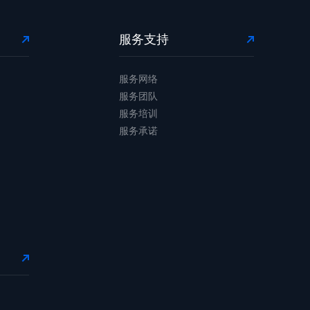
服务支持
服务网络
服务团队
服务培训
服务承诺