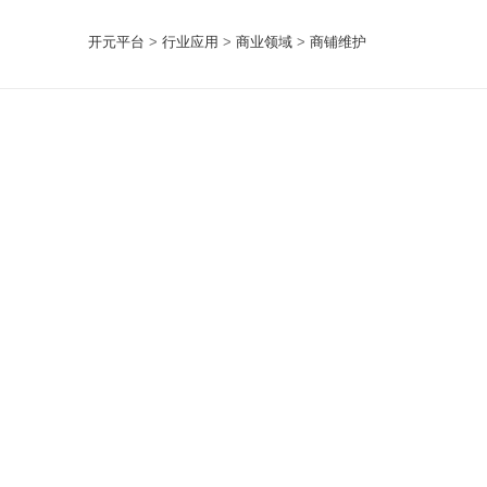
开元平台
>
行业应用
>
商业领域
>
商铺维护