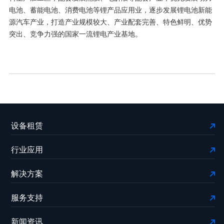
电池、蓄能电池、消费电池等锂产品应用业，逐步发展锂电池新能
源汽车产业，打造产业规模较大、产业配套完善、特色鲜明、优势
突出、竞争力强的国家一流锂电产业基地。
设备租赁
行业应用
解决方案
服务支持
新闻资讯