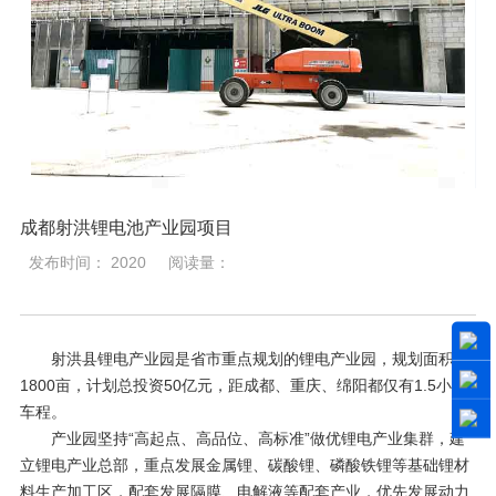
成都射洪锂电池产业园项目
发布时间： 2020
阅读量：
射洪县锂电产业园是省市重点规划的锂电产业园，规划面积
1800亩，计划总投资50亿元，距成都、重庆、绵阳都仅有1.5小时
车程。
产业园坚持“高起点、高品位、高标准”做优锂电产业集群，建
立锂电产业总部，重点发展金属锂、碳酸锂、磷酸铁锂等基础锂材
料生产加工区，配套发展隔膜、电解液等配套产业，优先发展动力