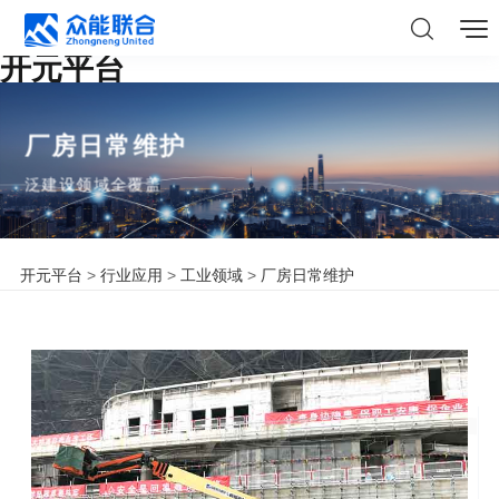
开元平台
厂房日常维护
泛建设领域全覆盖
开元平台
>
行业应用
>
工业领域
>
厂房日常维护