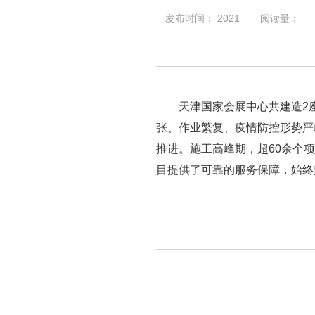
发布时间： 2021
阅读量：
天津国家会展中心共建造2
张、作业繁复、疫情防控形势严
推进。施工高峰期，超60余个
目提供了可靠的服务保障，始终