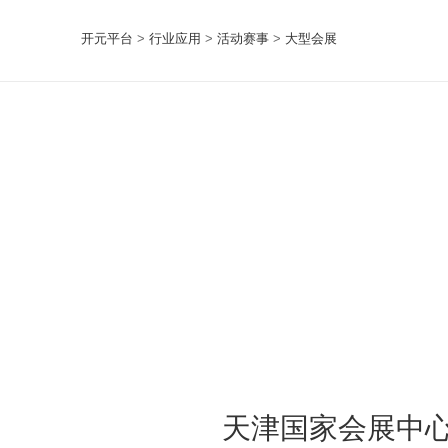
开元平台
>
行业应用
>
活动赛事
>
大型会展
天津国家会展中