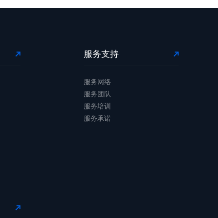
服务支持
服务网络
服务团队
服务培训
服务承诺