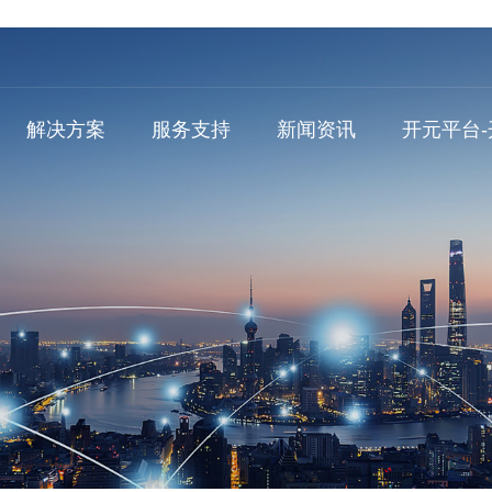
解决方案
服务支持
新闻资讯
开元平台