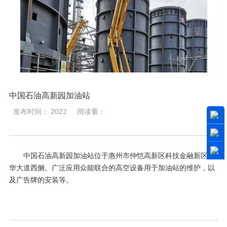
中国石油高新园加油站
发布时间： 2022
阅读量：
中国石油高新园加油站位于惠州市仲恺高新区科技金融新区新
华大道西侧。广泛应用众能联合的高空设备用于加油站的维护，以
及广告牌的安装等。