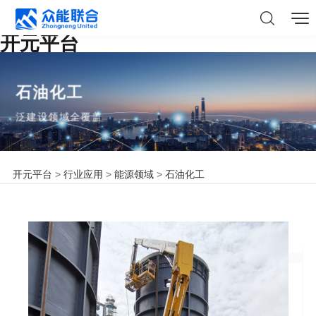
开元平台
石油化工
泛建设领域全覆盖
开元平台
>
行业应用
>
能源领域
>
石油化工