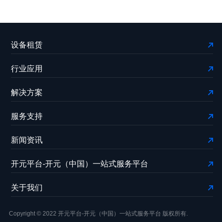
设备租赁
行业应用
解决方案
服务支持
新闻资讯
开元平台-开元（中国）一站式服务平台
关于我们
Copyright © 2022 开元平台-开元（中国）一站式服务平台 版权所有.