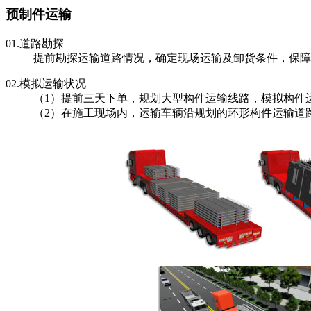
预制件运输
01.
道路勘探
提前勘探运输道路情况，确定现场运输及卸货条件，保障
02.
模拟运输状况
（1）提前三天下单，规划大型构件运输线路，模拟构件
（2）在施工现场内，运输车辆沿规划的环形构件运输道