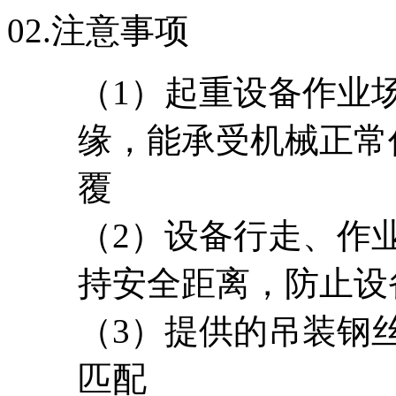
02.
注意事项
（1）起重设备作业
缘，能承受机械正常
覆
（2）设备行走、作
持安全距离，防止设
（3）提供的吊装钢
匹配