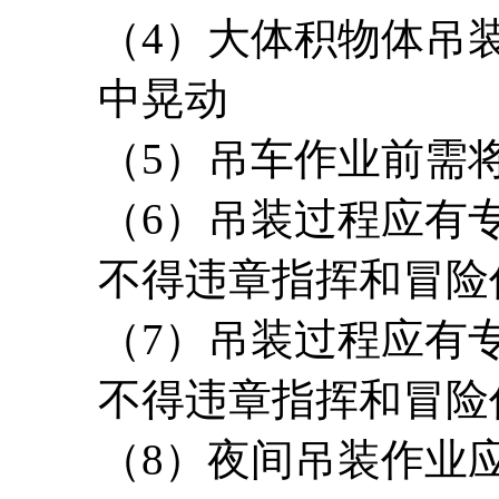
（4）大体积物体吊
中晃动
（5）吊车作业前需
（6）吊装过程应有
不得违章指挥和冒险
（7）吊装过程应有
不得违章指挥和冒险
（8）夜间吊装作业