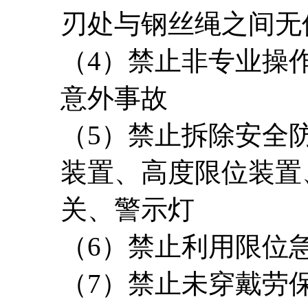
刃处与钢丝绳之间无保
（4）禁止非专业操
意外事故
（5）禁止拆除安全
装置、高度限位装置
关、警示灯
（6）禁止利用限位
（7）禁止未穿戴劳