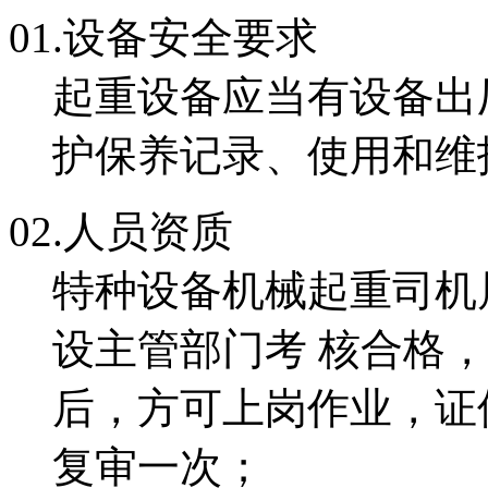
01.
设备安全要求
起重设备应当有设备出
护保养记录、使用和维
02.
人员资质
特种设备机械起重司机
设主管部门考 核合格
后，方可上岗作业，证件有
复审一次；