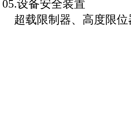
05.
设备安全装置
超载限制器、高度限位