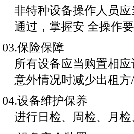
非特种设备操作人员应
通过，掌握安 全操作
03.
保险保障
所有设备应当购置相应
意外情况时减少出租方
04.
设备维护保养
进行日检、周检、月检